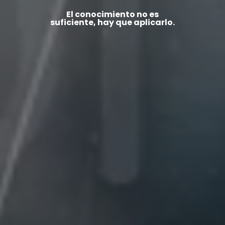
El conocimiento no es
suficiente, hay que aplicarlo.